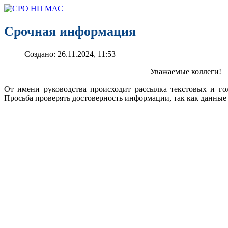
Срочная информация
Создано: 26.11.2024, 11:53
Уважаемые коллеги!
От имени руководства происходит рассылка текстовых и г
Просьба проверять достоверность информации, так как данн