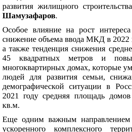
развития жилищного строительст
Шамузафаров
.
Особое влияние на рост интерес
снижение объема ввода МКД в 2022 
а также тенденция снижения средн
45 квадратных метров и повы
многоквартирных домах, которые у
людей для развития семьи, сниж
демографической ситуации в Росс
2021 году средняя площадь домо
кв.м.
Еще одним важным направлением 
ускоренного комплексного терри