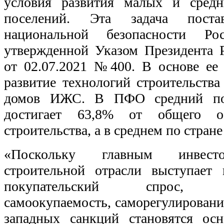
условия развития малых и средн
поселений. Эта задача поста
национальной безопасности Рос
утвержденной Указом Президента 
от 02.07.2021 №400. В основе ее
развитие технологий строительства
домов ИЖС. В ПФО средний по
достигает 63,8% от общего об
строительства, а в среднем по стран
«Поскольку главным инвесто
строительной отрасли выступает 
покупательский спрос, сам
самоокупаемость, саморегулировани
западных санкций становятся ос