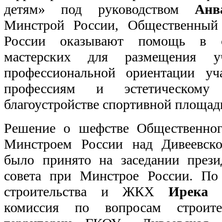
детям» под руководством
Анв
Минстрой России, Общественный
России оказывают помощь в ст
мастерских для размещения у
профессиональной ориентации уч
профессиям и эстетическом
благоустройстве спортивной площад
Решение о шефстве Общественног
Минстроем России над Дивеевско
было принято на заседании през
совета при Минстрое России. По
строительства и ЖКХ
Ирека 
комиссия по вопросам строите