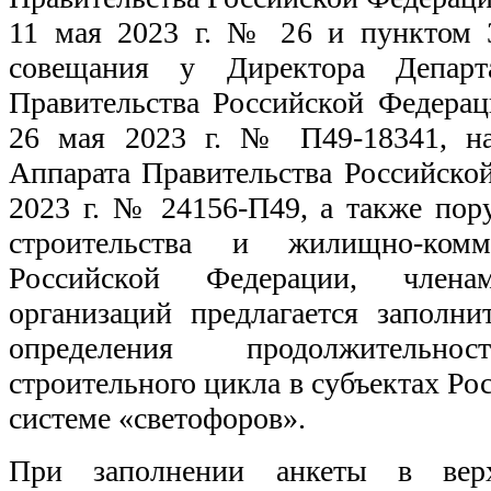
11 мая 2023 г. № 26 и пунктом 3
совещания у Директора Департа
Правительства Российской Федерац
26 мая 2023 г. № П49-18341, на
Аппарата Правительства Российско
2023 г. № 24156-П49, а также пор
строительства и жилищно-комму
Российской Федерации, члена
организаций предлагается заполни
определения продолжительнос
строительного цикла в субъектах Р
системе «светофоров».
При заполнении анкеты в вер