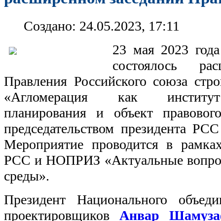
Создано: 24.05.2023, 17:11
23 мая 2023 год
состоялось рас
Правления Российского союза стро
«Агломерация как институт
планирования и объект правовог
председательством президента РСС
Мероприятие проводится в рамка
РСС и НОПРИЗ «Актуальные вопрос
среды».
Президент Национального объеди
проектировщиков
Анвар Шамуза