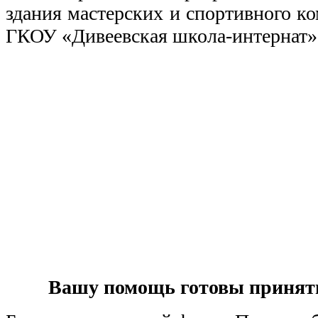
здания мастерских и спортивного к
ГКОУ «Дивеевская школа-интернат»
Вашу помощь готовы принять