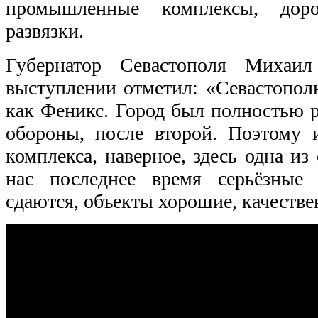
промышленные комплексы, дор
развязки.
Губернатор Севастополя Михаил
выступлении отметил: «Севастопол
как Феникс. Город был полностью 
обороны, после второй. Поэтому и
комплекса, наверное, здесь одна и
нас последнее время серьёзные 
сдаются, объекты хорошие, качеств