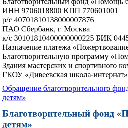
Благотворительный фонд «Помощь 
ИНН 9706018800 КПП 770601001
р/с 40701810138000007876
ПАО Сбербанк, г. Москва
к/с 30101810400000000225 БИК 044
Назначение платежа «Пожертвование
Благотворительную программу «Пом
Здания мастерских и спортивного ко
ГКОУ «Дивеевская школа-интернат»
Обращение благотворительного фо
детям»
Благотворительный фонд «
детям»