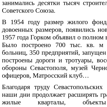
занимались десятки тысяч строите
Советского Союза.
В 1954 году размер жилого фонд
довоенных размеров, появились но
1957 года Горком объявил о полном 
Было построено 700 тыс. кв. м
больниц, 350 предприятий, запущен
построены дороги и тротуары, вос
обороны Севастополя, музей Черн
офицеров, Матросский клуб…
Благодаря труду Севастопольских 
наши дни продолжает расширять гр
жилые кварталы, объекты 