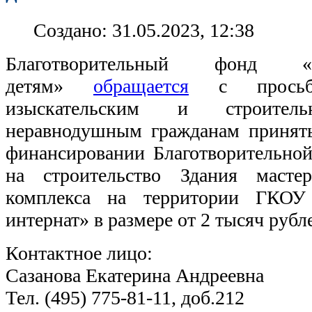
Создано: 31.05.2023, 12:38
Благотворительный фонд 
детям»
обращается
с просьбо
изыскательским и строитель
неравнодушным гражданам принять
финансировании Благотворительн
на строительство Здания масте
комплекса на территории ГКОУ 
интернат» в размере от 2 тысяч рубл
Контактное лицо:
Сазанова Екатерина Андреевна
Тел. (495) 775-81-11, доб.212