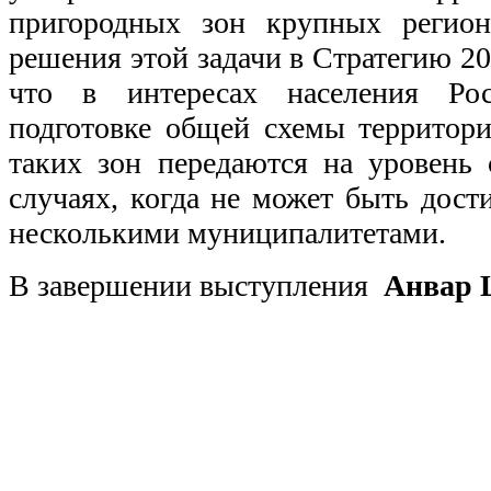
пригородных зон крупных регион
решения этой задачи в Стратегию 20
что в интересах населения Ро
подготовке общей схемы территори
таких зон передаются на уровень 
случаях, когда не может быть дост
несколькими муниципалитетами.
В завершении выступления
Анвар 