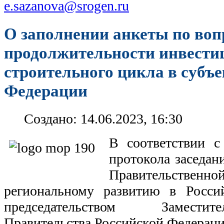
e.sazanova@srogen.ru
О заполнении анкеты по воп
продолжительности инвести
строительного цикла в субъ
Федерации
Создано: 14.06.2023, 16:30
В соответствии с
протокола заседан
Правительстве
региональному развитию в Росси
председательством Замести
Правительства Российской Федерац