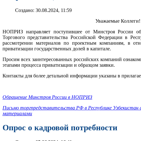
Создано: 30.08.2024, 11:59
Уважаемые Коллеги!
НОПРИЗ направляет поступившее от Минстроя России об
Торгового представительства Российской Федерации в Рес
рассмотрении материалов по проектным компаниям, в отн
приватизации государственных долей в капитале.
Просим всех заинтересованных российских компаний ознаком
этапами процесса приватизации и образцом заявки.
Контакты для более детальной информации указаны в прилага
Обращение Минстроя России в НОПРИЗ
Письмо торгпредставительства РФ в Республике Узбекистан 
материалами
Опрос о кадровой потребности